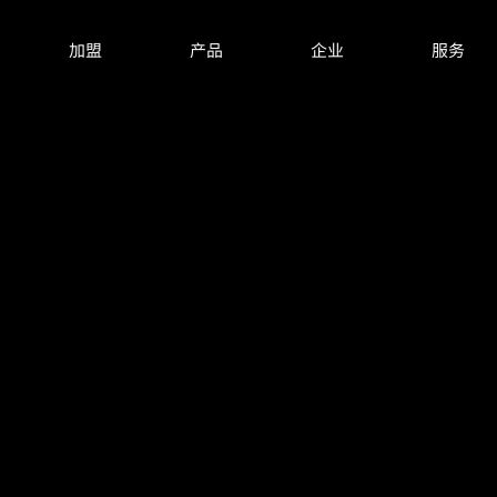
加盟
产品
企业
服务